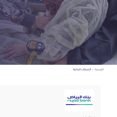
الرئيسية
الحسابات البنكية