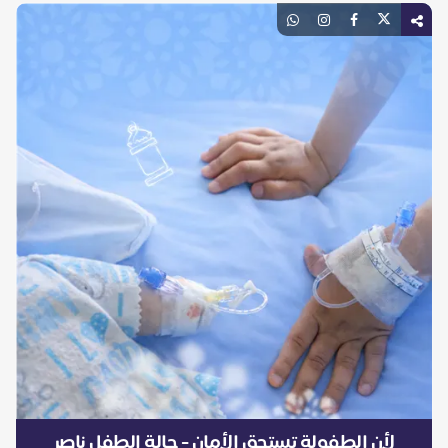
لأن الطفولة تستحق الأمان - حالة الطفل ناصر