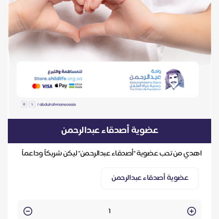
عضوية أصدقاء عبدالرحمن
اهدي من تحب عضوية "أصدقاء عبدالرحمن" ليكن شريكاً وداعماً
لحياة الطفل
عضوية أصدقاء عبدالرحمن
Quantity