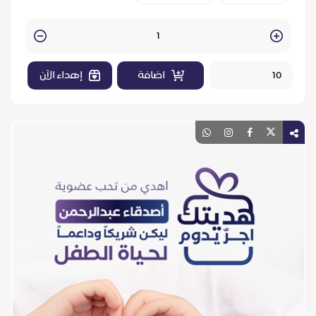
Quantity
اضافة
إهداء الآن