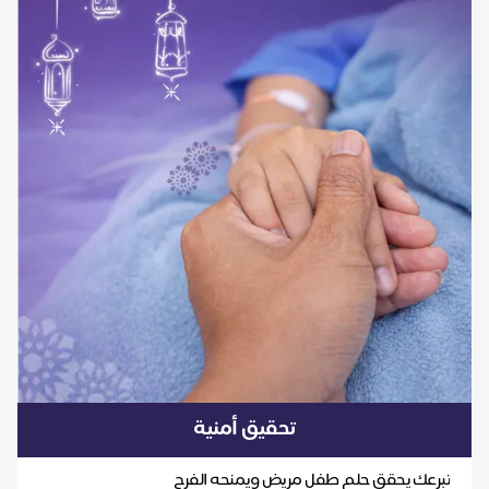
تحقيق أمنية
تبرعك يحقق حلم طفل مريض ويمنحه الفرح